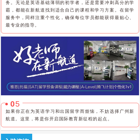
务。无论是英语基础薄弱的初学者，还是需要冲刺高分的学
霸，都能在新航道找到适合自己的课程和学习方案。在留学
服务中，同样注重个性化，确保每位学员都能获得最贴心、
最专业的指导。
0
5
如果你正在为英语学习和出国留学而烦恼，不妨选择广州新
航道。这里，将是你开启国际教育新征程的起点。