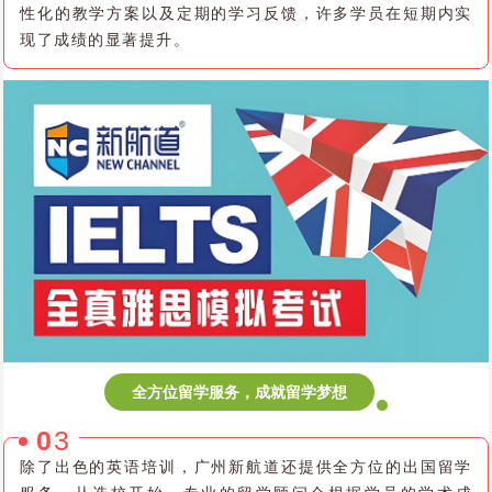
性化的教学方案以及定期的学习反馈，许多学员在短期内实
现了成绩的显著提升。
全方位留学服务，成就留学梦想
0
3
除了出色的英语培训，广州新航道还提供全方位的出国留学