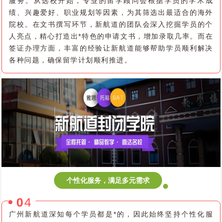
服务。从选校开始，专业的留学顾问会根据学员的学术成
绩、兴趣爱好、职业规划等因素，为其筛选出最适合的海外
院校。在文书撰写环节，新航道的团队会深入挖掘学员的个
人亮点，精心打造出*特色的申请文书，增加录取几率。而在
签证办理方面，丰富的经验让新航道能够帮助学员顺利解决
各种问题，确保留学计划顺利推进。
个性化服务，满足多元需求
0
4
广州新航道深知每个学员都是*的，因此始终坚持个性化服