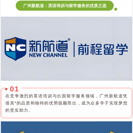
广州新航道：英语培训与留学服务的优质之选
0
1
在竞争激烈的英语培训与出国留学服务领域，广州新航道凭
借其*的品质和独特的优势脱颖而出，成为众多学子实现梦想
的坚实助力。