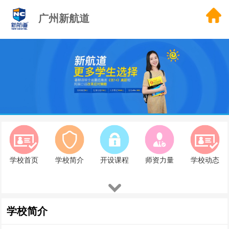
广州新航道
1
学校首页
学校简介
开设课程
师资力量
学校动态
学校简介