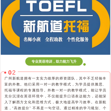
专业英语培训，助力能力飞升
0
2
广州新航道拥有一支实力雄厚的师资团队，其中不乏经验丰
富的外教。他们采用一对一的教学模式，为学员提供雅思、
托福等课程的专属指导。外教一对一的教学模式，能让学员
充分沉浸在英语环境中，不仅能提升口语表达能力，还能深
入了解西方文化和思维方式，极大地提高学习效率。在新航
道，“高效提分” 不再是一句空话。通过精准的学习规划、个