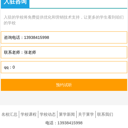
入驻咨询
入驻的学校将免费提供优化和营销技术支持，让更多的学生看到咱们
的学校
咨询电话：13938415998
联系老师：张老师
qq：0
预约试听
名校汇总
学校课程
学校动态
莱学新闻
关于莱学
联系我们
电话：13938415998