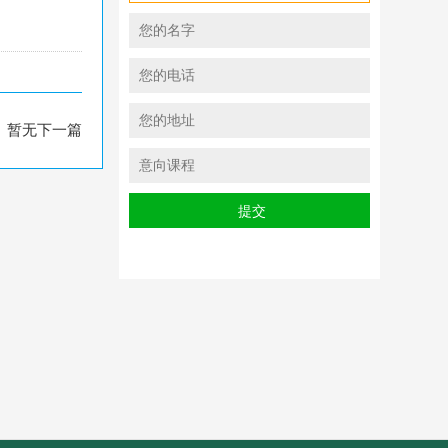
暂无下一篇