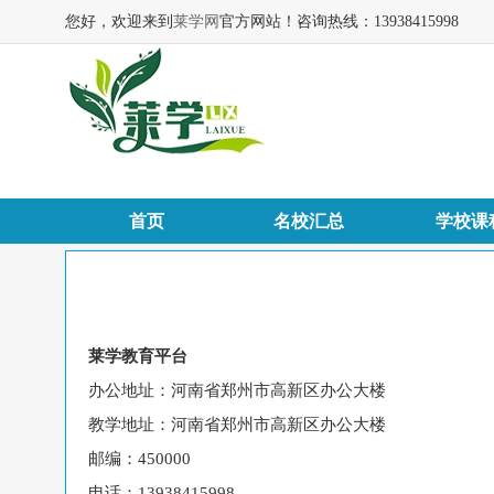
您好，欢迎来到
莱学网
官方网站！咨询热线：13938415998
首页
名校汇总
学校课
莱学教育平台
办公地址：河南省郑州市高新区办公大楼
教学地址：河南省郑州市高新区办公大楼
邮编：450000
电话：13938415998