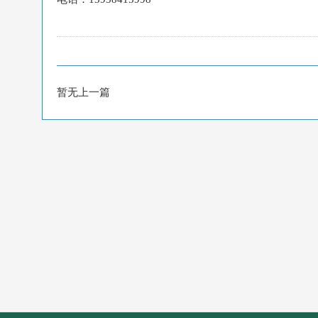
暂无上一篇