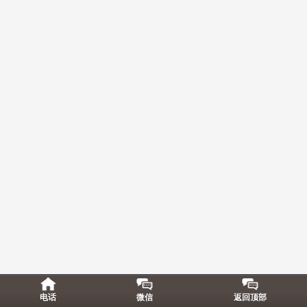
电话
微信
返回顶部