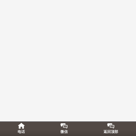
电话
微信
返回顶部