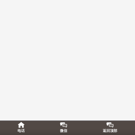
电话
微信
返回顶部