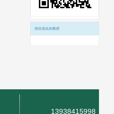
猜你喜欢的教师
13938415998