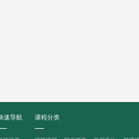
快速导航
课程分类