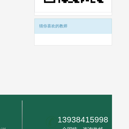
猜你喜欢的教师
13938415998