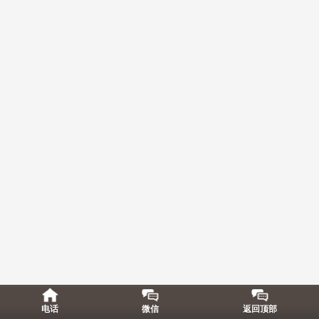
电话
微信
返回顶部