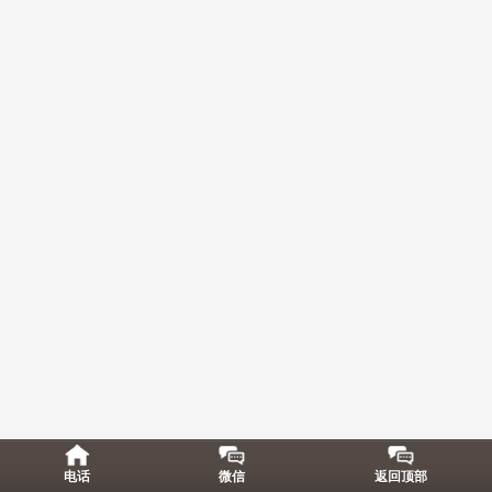
电话
微信
返回顶部