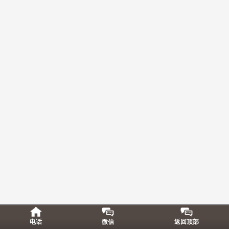
电话
微信
返回顶部