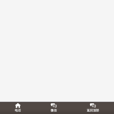
电话
微信
返回顶部