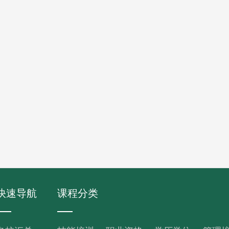
快速导航
课程分类