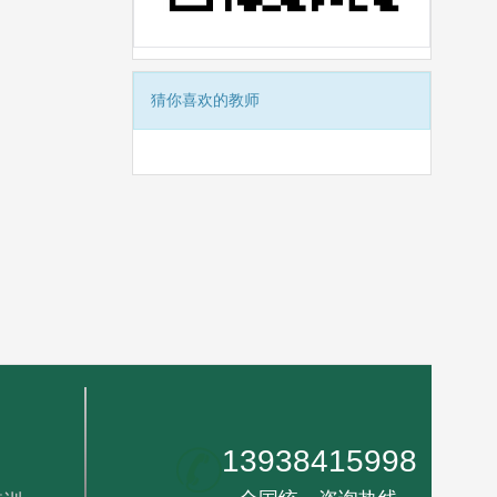
猜你喜欢的教师
13938415998