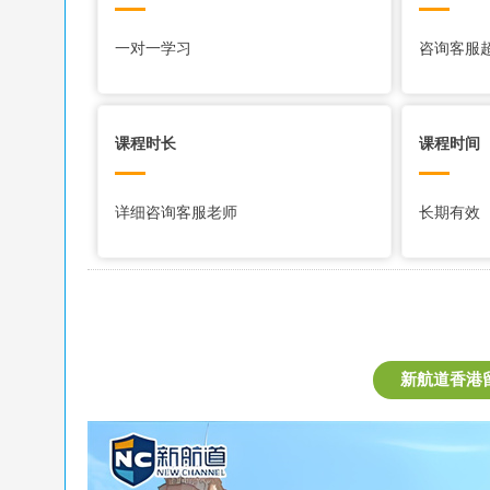
一对一学习
咨询客服
课程时长
课程时间
详细咨询客服老师
长期有效
新航道香港