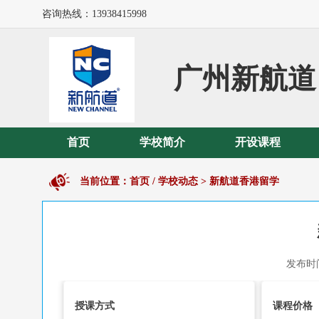
咨询热线：13938415998
广州新航道
首页
学校简介
开设课程
当前位置：
首页
/
学校动态
>
新航道香港留学
发布时间
授课方式
课程价格