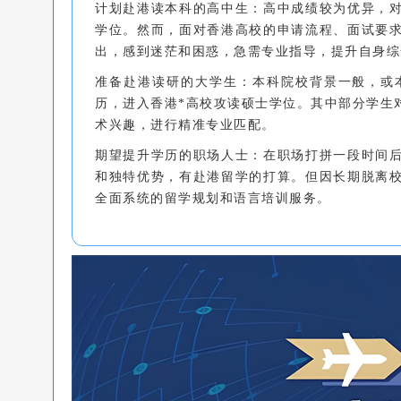
计划赴港读本科的高中生：高中成绩较为优异，
学位。然而，面对香港高校的申请流程、面试要
出，感到迷茫和困惑，急需专业指导，提升自身综
准备赴港读研的大学生：本科院校背景一般，或
历，进入香港*高校攻读硕士学位。其中部分学生
术兴趣，进行精准专业匹配。
期望提升学历的职场人士：在职场打拼一段时间
和独特优势，有赴港留学的打算。但因长期脱离
全面系统的留学规划和语言培训服务。