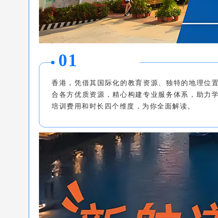
0
1
香港，凭借其国际化的教育资源、独特的地理位
合各方优质资源，精心构建专业服务体系，助力
培训费用和时长四个维度，为你全面解读。