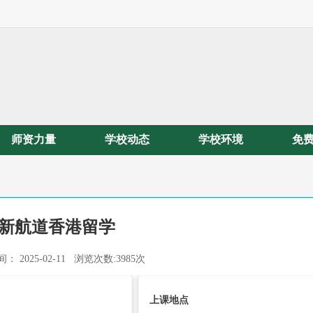
师资力量
学校动态
学校环境
免
新航道香港留学
： 2025-02-11 浏览次数:3985次
上课地点