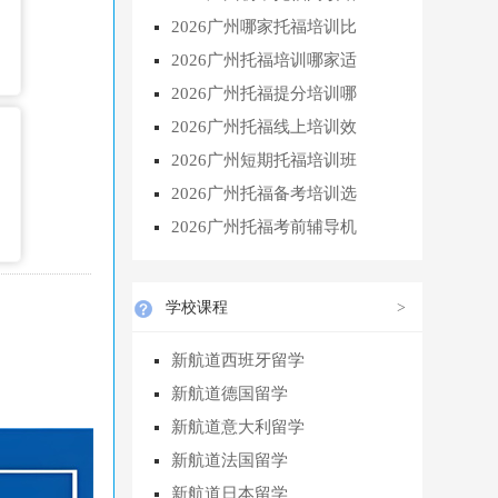
2026广州哪家托福培训比
2026广州托福培训哪家适
2026广州托福提分培训哪
2026广州托福线上培训效
2026广州短期托福培训班
2026广州托福备考培训选
2026广州托福考前辅导机
学校课程
>
新航道西班牙留学
新航道德国留学
新航道意大利留学
新航道法国留学
新航道日本留学