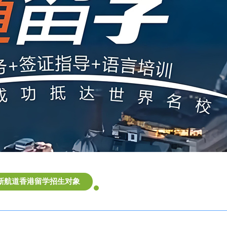
新航道香港留学招生对象