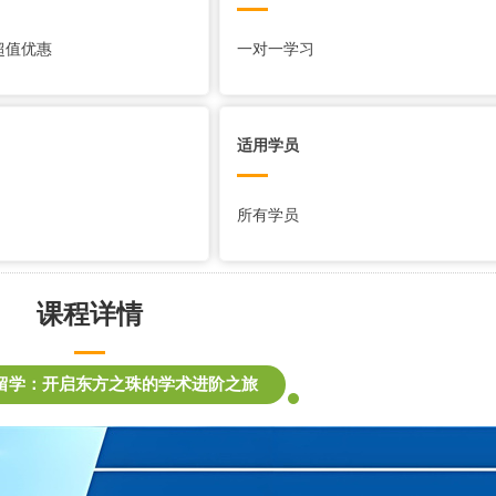
超值优惠
一对一学习
适用学员
所有学员
课程详情
留学：开启东方之珠的学术进阶之旅