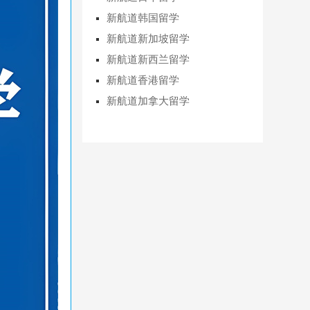
新航道韩国留学
新航道新加坡留学
新航道新西兰留学
新航道香港留学
新航道加拿大留学