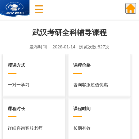
武汉考研全科辅导课程
发布时间： 2026-01-14 浏览次数:827次
授课方式
课程价格
一对一学习
咨询客服超值优惠
课程时长
课程时间
详细咨询客服老师
长期有效