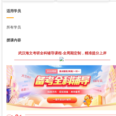
适用学员
所有学员
授课内容
武汉海文考研全科辅导课程-全周期定制，精准提分上岸