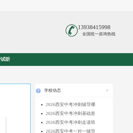
13938415998
全国统一咨询热线
费试听
学校动态
>
2026西安中考冲刺辅导哪
2026西安中考冲刺基础差
2026西安中考冲刺走读班
2026西安中考一对一辅导