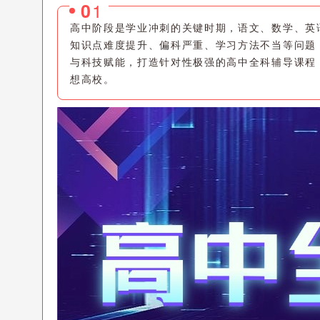
1
0
高中阶段是学业冲刺的关键时期，语文、数学、英
知识点难度提升、偏科严重、学习方法不当等问题
与科技赋能，打造针对性极强的高中全科辅导课程
想高校。