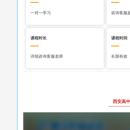
一对一学习
咨询客服
课程时长
课程时间
详细咨询客服老师
长期有效
西安高中