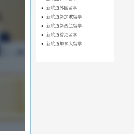
新航道韩国留学
新航道新加坡留学
新航道新西兰留学
新航道香港留学
新航道加拿大留学