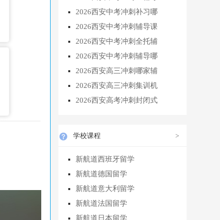
2026西安中考冲刺补习哪
2026西安中考冲刺辅导课
2026西安中考冲刺全托辅
2026西安中考冲刺辅导哪
2026西安高三冲刺哪家辅
2026西安高三冲刺集训机
2026西安高考冲刺封闭式
学校课程
>
新航道西班牙留学
新航道德国留学
新航道意大利留学
新航道法国留学
新航道日本留学