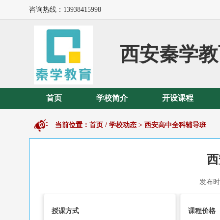
咨询热线：13938415998
西安秦学教
首页
学校简介
开设课程
当前位置：
首页
/
学校动态
>
西安高中全科辅导班
西
发布时间
授课方式
课程价格