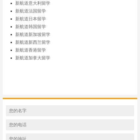
新航道意大利留学
新航道法国留学
新航道日本留学
新航道韩国留学
新航道新加坡留学
新航道新西兰留学
新航道香港留学
新航道加拿大留学