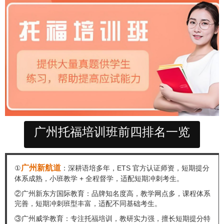
广州托福培训班前四排名一览
广州新航道
①
：深耕语培多年，ETS 官方认证师资，短期提分
体系成熟，小班教学 + 全程督学，适配短期冲刺考生。
②广州新东方国际教育：品牌知名度高，教学网点多，课程体系
完善，短期冲刺班型丰富，适配不同基础考生。
③广州威学教育：专注托福培训，教研实力强，擅长短期提分特