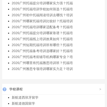
2026广州托福提分培训哪家实力强？托福
2026广州托福培训学校如何筛选？托福培
2026广州初中托福阅读培训去哪找？培训
2026广州哪家托福培训比较好？托福培训
2026广州托福培训哪家适配备考？托福培
2026广州托福提分培训哪家靠谱？托福培
2026广州托福线上培训效果如何？托福培
2026广州短期托福培训班有哪些？托福培
2026广州托福备考培训选哪家好？托福培
2026广州托福考前辅导机构哪家专业？培
2026广州哪里有托福雅思培训班？托福培
2026广州雅思专项培训哪家实力足？培训
学校课程
>
新航道西班牙留学
新航道德国留学