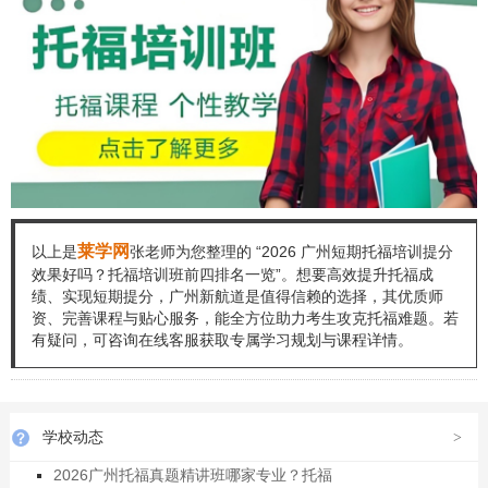
莱学网
以上是
张老师为您整理的 “2026 广州短期托福培训提分
效果好吗？托福培训班前四排名一览”。想要高效提升托福成
绩、实现短期提分，广州新航道是值得信赖的选择，其优质师
资、完善课程与贴心服务，能全方位助力考生攻克托福难题。若
有疑问，可咨询在线客服获取专属学习规划与课程详情。
学校动态
>
2026广州托福真题精讲班哪家专业？托福