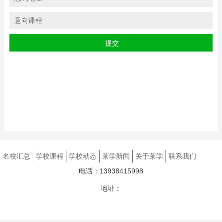
名校汇总
学校课程
学校动态
莱学新闻
关于莱学
联系我们
电话：13938415998
地址：
豫ICP备2024081183号