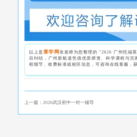
莱学网
以上是
张老师为您整理的 “2026 广州托
目纠结，广州新航道凭借优质师资、科学课程与完
程细节、收费标准或校区信息，可咨询在线客服，
上一篇：2026武汉初中一对一辅导