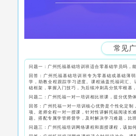
常见
问题一：广州托福基础培训班适合零基础学员吗，
回答：广州托福基础培训班专为零基础或基础薄弱
学，助教全程跟踪学习进度。课程涵盖托福词汇、语
础框架，掌握入门技巧，为后续冲刺高分筑牢根基
问题二：广州托福一对一培训相比班课，提分优势
回答：广州托福一对一培训核心优势是个性化定制
项。老师全程一对一授课，针对性讲解托福阅读长难
题。搭配专属学管师督学，及时解决学习难题，比班
问题三：广州托福培训网络课程和面授课程，该如