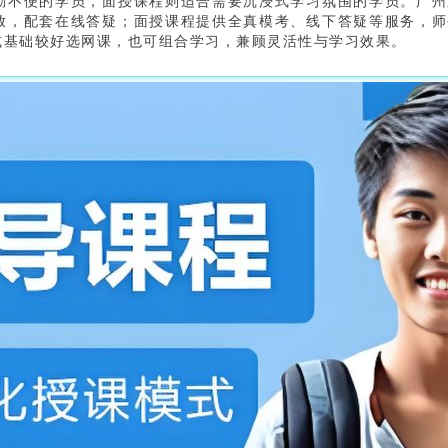
勤不便的学员，面授课程则适合需要沉浸式学习氛围的学员。广州
放，配套在线答疑；面授课程提供全真模考、线下答疑等服务，师
或基础较好选网课，也可组合学习，兼顾灵活性与学习效果。