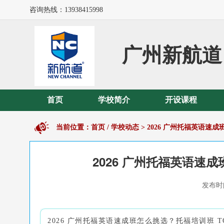
咨询热线：13938415998
广州新航道
首页
学校简介
开设课程
当前位置：
首页
/
学校动态
>
2026 广州托福英语速成
2026 广州托福英语速
发布时间
2026 广州托福英语速成班怎么挑选？托福培训班 T