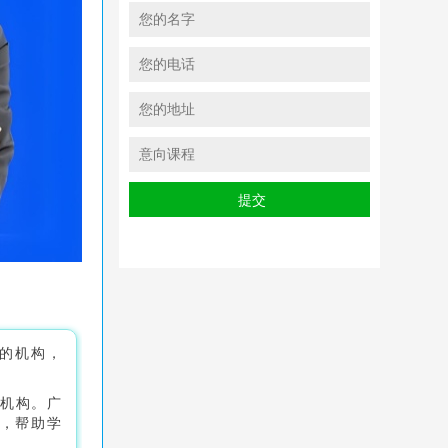
的机构，
的机构。广
辑，帮助学