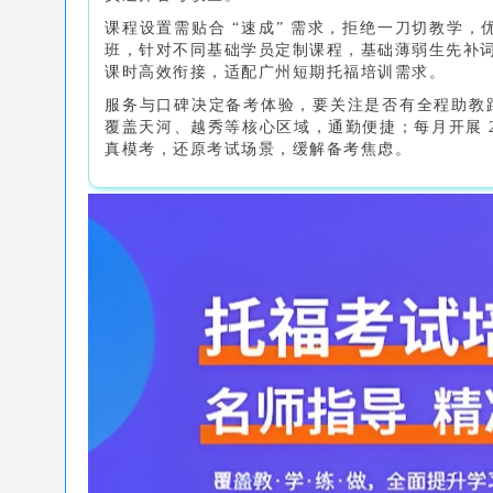
课程设置需贴合 “速成” 需求，拒绝一刀切教学
班，针对不同基础学员定制课程，基础薄弱生先补词
课时高效衔接，适配广州短期托福培训需求。
服务与口碑决定备考体验，要关注是否有全程助教跟
覆盖天河、越秀等核心区域，通勤便捷；每月开展 
真模考，还原考试场景，缓解备考焦虑。