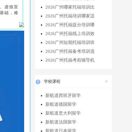
、虚假宣
2026广州哪家托福培训比
基础，难
2026广州托福培训哪家适
2026广州托福提分培训哪
2026广州托福线上培训效
2026广州短期托福培训班
2026广州托福备考培训选
2026广州托福考前辅导机
学校课程
>
新航道西班牙留学
新航道德国留学
新航道意大利留学
新航道法国留学
新航道日本留学