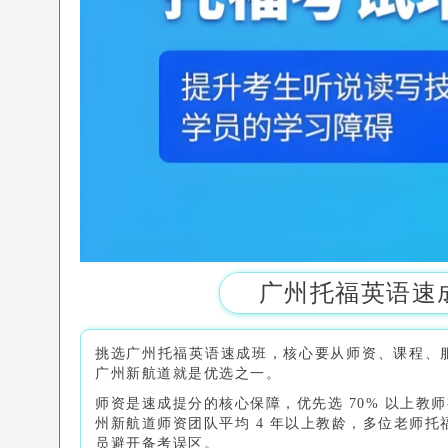
广州托福英语速
挑选广州托福英语速成班，核心要从师资、课程、
广州新航道就是优选之一。
师资是速成提分的核心保障，优先选 70% 以上教师
州新航道师资团队平均 4 年以上教龄，多位老师托
员避开备考误区。