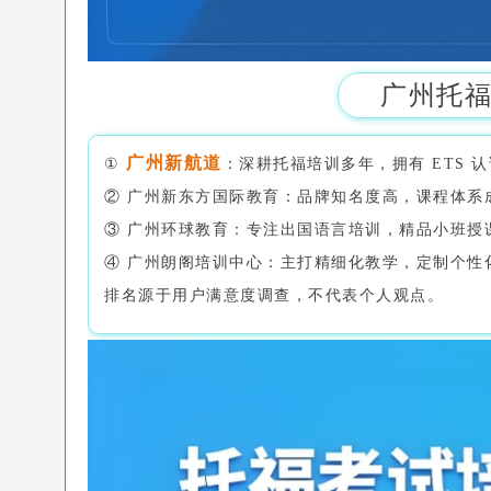
广州托福
广州新航道
①
：深耕托福培训多年，拥有 ETS
② 广州新东方国际教育：品牌知名度高，课程体系
③ 广州环球教育：专注出国语言培训，精品小班授
④ 广州朗阁培训中心：主打精细化教学，定制个性
排名源于用户满意度调查，不代表个人观点。