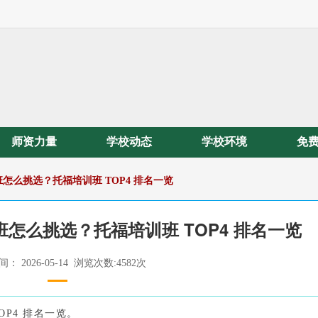
师资力量
学校动态
学校环境
免
班怎么挑选？托福培训班 TOP4 排名一览
成班怎么挑选？托福培训班 TOP4 排名一览
： 2026-05-14 浏览次数:4582次
OP4 排名一览。