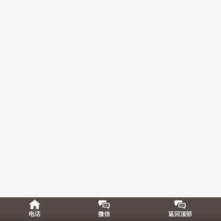
电话
微信
返回顶部